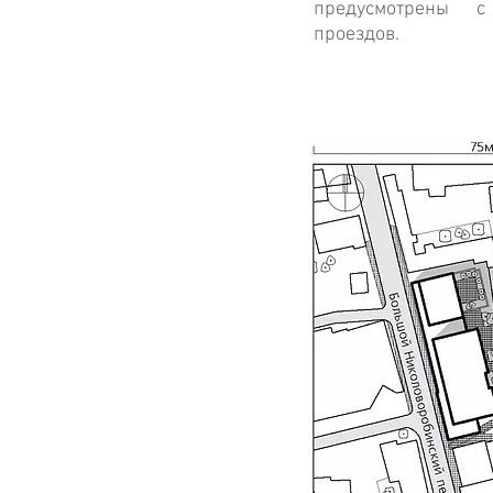
предусмотрены 
проездов.